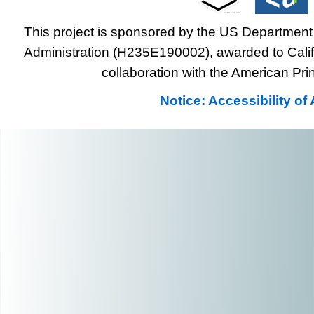
This project is sponsored by the US Department 
Administration (H235E190002), awarded to Califo
collaboration with the American Prin
Notice: Accessibility o